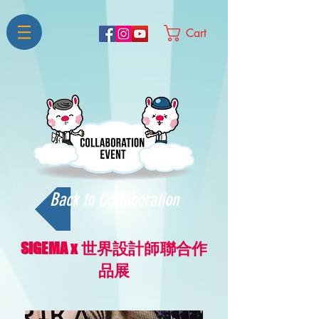
Cart
Back to Collaboration
SIGEMA x 世界設計師聯合作
品展